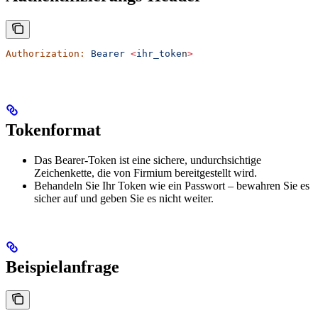
Authorization:
 Bearer
 <
ihr_toke
n
>
Tokenformat
Das Bearer-Token ist eine sichere, undurchsichtige
Zeichenkette, die von Firmium bereitgestellt wird.
Behandeln Sie Ihr Token wie ein Passwort – bewahren Sie es
sicher auf und geben Sie es nicht weiter.
Beispielanfrage