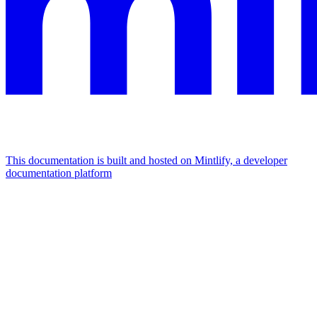
This documentation is built and hosted on Mintlify, a developer
documentation platform