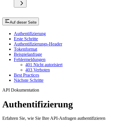
Auf dieser Seite
Authentifizierung
Erste Schritte
Authentifizierungs-Header
Tokenformat
Beispielanfrage
Fehlermeldungen
401 Nicht autorisiert
403 Verboten
Best Practices
Nächste Schritte
API Dokumentation
Authentifizierung
Erfahren Sie, wie Sie Ihre API-Anfragen authentifizieren