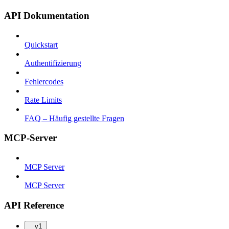
API Dokumentation
Quickstart
Authentifizierung
Fehlercodes
Rate Limits
FAQ – Häufig gestellte Fragen
MCP-Server
MCP Server
MCP Server
API Reference
v1