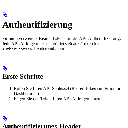
Authentifizierung
Firmium verwendet Bearer-Tokens für die API-Authentifizierung.
Jede API-Anfrage muss ein gültiges Bearer-Token im
-Header enthalten.
Authorization
Erste Schritte
Rufen Sie Ihren API-Schlüssel (Bearer-Token) im Firmium-
Dashboard ab.
Fügen Sie das Token Ihren API-Anfragen hinzu.
Authentifizierungs-Header