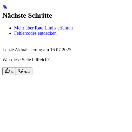
Nächste Schritte
Mehr über Rate Limits erfahren
Fehlercodes entdecken
Letzte Aktualisierung am 16.07.2025
War diese Seite hilfreich?
Ja
Nein